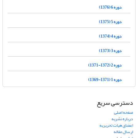
دوره 6 (1376)
دوره 5 (1375)
دوره 4 (1374)
دوره 3 (1373)
دوره 2 (1372-1371)
دوره 1 (1371-1369)
دسترسی سریع
صفحه اصلی
درباره نشریه
اعضای هیات تحریریه
ارسال مقاله