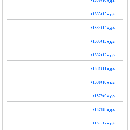
دوره 16 (1386)
دوره 15 (1385)
دوره 14 (1384)
دوره 13 (1383)
دوره 12 (1382)
دوره 11 (1381)
دوره 10 (1380)
دوره 9 (1379)
دوره 8 (1378)
دوره 7 (1377)