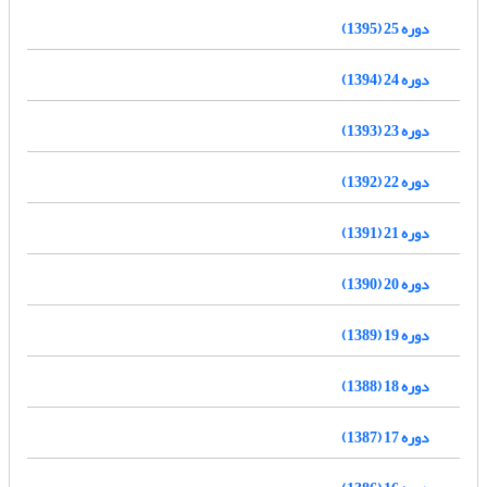
دوره 25 (1395)
دوره 24 (1394)
دوره 23 (1393)
دوره 22 (1392)
دوره 21 (1391)
دوره 20 (1390)
دوره 19 (1389)
دوره 18 (1388)
دوره 17 (1387)