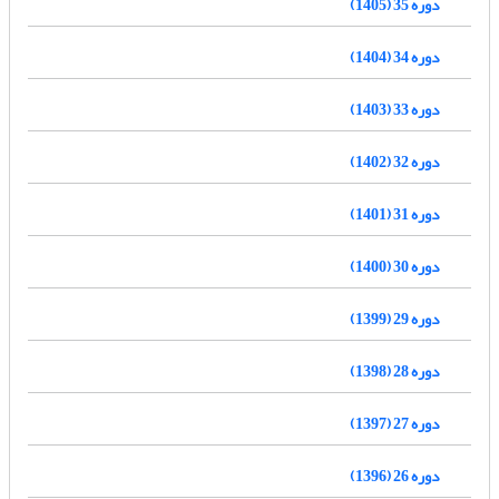
دوره 35 (1405)
دوره 34 (1404)
دوره 33 (1403)
دوره 32 (1402)
دوره 31 (1401)
دوره 30 (1400)
دوره 29 (1399)
دوره 28 (1398)
دوره 27 (1397)
دوره 26 (1396)