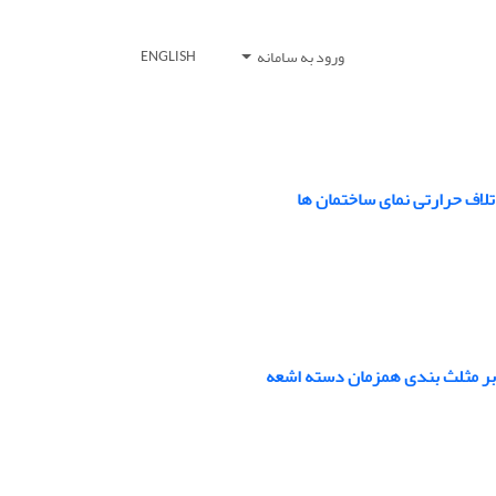
ورود به سامانه
ENGLISH
تلاف حرارتی نمای ساختمان ها
بر مثلث بندی همزمان دسته اشعه