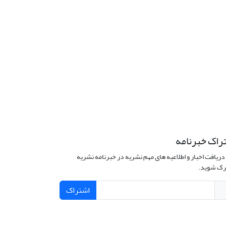
راک خبرنامه
دریافت اخبار و اطلاعیه های مهم نشریه در خبرنامه نشریه
ک شوید.
اشتراک