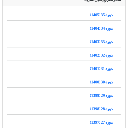
دوره 35 (1405)
دوره 34 (1404)
دوره 33 (1403)
دوره 32 (1402)
دوره 31 (1401)
دوره 30 (1400)
دوره 29 (1399)
دوره 28 (1398)
دوره 27 (1397)