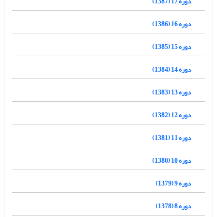
دوره 17 (1387)
دوره 16 (1386)
دوره 15 (1385)
دوره 14 (1384)
دوره 13 (1383)
دوره 12 (1382)
دوره 11 (1381)
دوره 10 (1380)
دوره 9 (1379)
دوره 8 (1378)