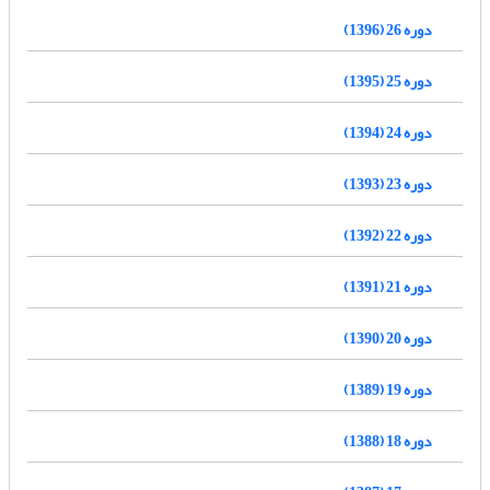
دوره 26 (1396)
دوره 25 (1395)
دوره 24 (1394)
دوره 23 (1393)
دوره 22 (1392)
دوره 21 (1391)
دوره 20 (1390)
دوره 19 (1389)
دوره 18 (1388)