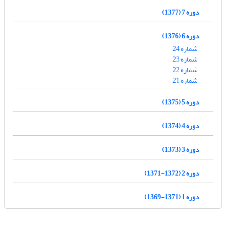
دوره 7 (1377)
دوره 6 (1376)
شماره 24
شماره 23
شماره 22
شماره 21
دوره 5 (1375)
دوره 4 (1374)
دوره 3 (1373)
دوره 2 (1372-1371)
دوره 1 (1371-1369)