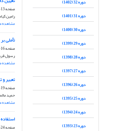
تعیین دقت ترا
دوره 32 (1402)
صفحه
13-15
دوره 31 (1401)
رامین کیام
مشاهده مق
دوره 30 (1400)
تأملی بر 
دوره 29 (1399)
صفحه
16-18
رسول قربا
دوره 28 (1398)
مشاهده مق
دوره 27 (1397)
تعبیر و 
دوره 26 (1396)
صفحه
19-23
حمید مالم
دوره 25 (1395)
مشاهده مق
دوره 24 (1394)
استفاده از مشاهدات فاز 
دوره 23 (1393)
صفحه
24-26