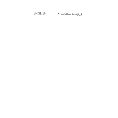
ورود به سامانه
ENGLISH