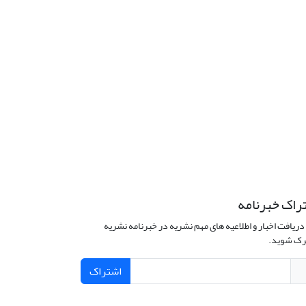
راک خبرنامه
دریافت اخبار و اطلاعیه های مهم نشریه در خبرنامه نشریه
ک شوید.
اشتراک